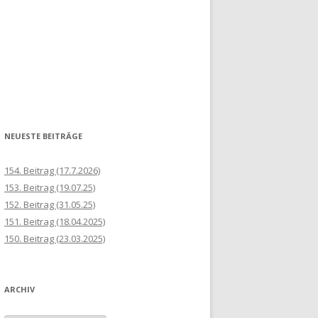
NEUESTE BEITRÄGE
154. Beitrag (17.7.2026)
153. Beitrag (19.07.25)
152. Beitrag (31.05.25)
151. Beitrag (18.04.2025)
150. Beitrag (23.03.2025)
ARCHIV