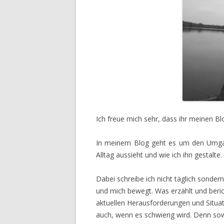
Ich freue mich sehr, dass ihr meinen B
In meinem Blog geht es um den Umgan
Alltag aussieht und wie ich ihn gestalte
Dabei schreibe ich nicht täglich sonde
und mich bewegt. Was erzählt und beric
aktuellen Herausforderungen und Situa
auch, wenn es schwierig wird. Denn so