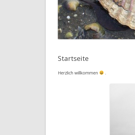
Startseite
Herzlich willkommen
.