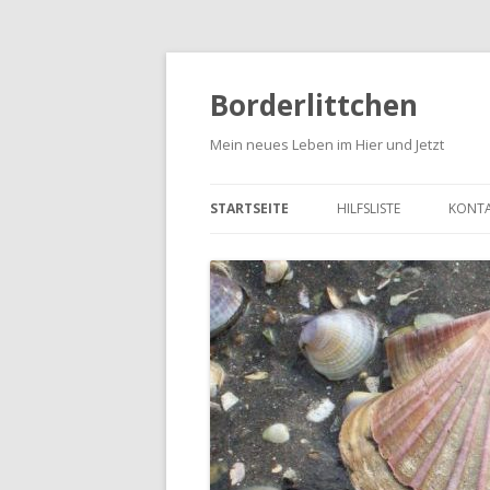
Borderlittchen
Mein neues Leben im Hier und Jetzt
STARTSEITE
HILFSLISTE
KONT